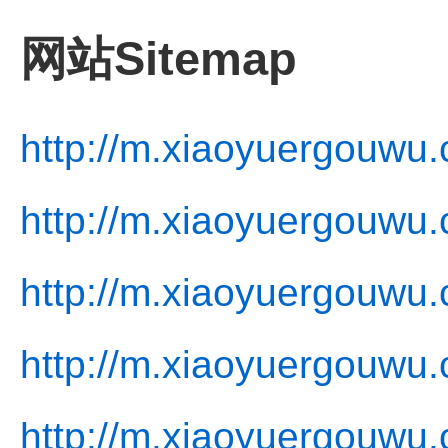
网站Sitemap
http://m.xiaoyuergouwu
http://m.xiaoyuergouwu.
http://m.xiaoyuergouwu.
http://m.xiaoyuergouwu.
http://m.xiaoyuergouwu.