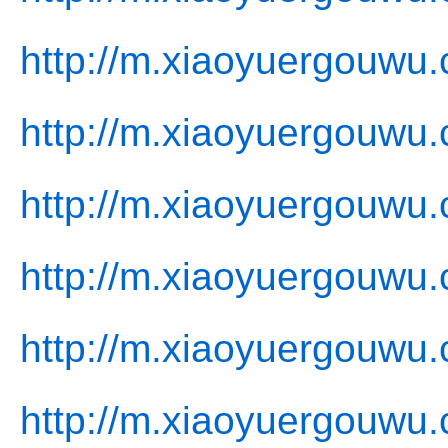
http://m.xiaoyuergouwu
http://m.xiaoyuergouwu
http://m.xiaoyuergouwu.
http://m.xiaoyuergouwu.
http://m.xiaoyuergouwu.
http://m.xiaoyuergouwu